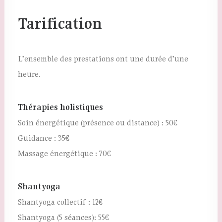
Tarification
fryvibes@gmail.com
L’ensemble des prestations ont une durée d’une
heure.
Thérapies holistiques
Soin énergétique (présence ou distance) : 50€
Guidance : 35€
Massage énergétique : 70€
Shantyoga
Shantyoga collectif : 12€
Shantyoga (5 séances): 55€