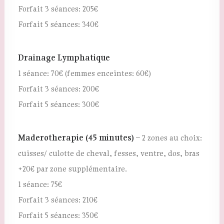
Forfait 3 séances: 205€
Forfait 5 séances: 340€
Drainage Lymphatique
1 séance: 70€ (femmes enceintes: 60€)
Forfait 3 séances: 200€
Forfait 5 séances: 300€
Maderotherapie (45 minutes)
– 2 zones au choix:
cuisses/ culotte de cheval, fesses, ventre, dos, bras
+20€ par zone supplémentaire.
1 séance: 75€
Forfait 3 séances: 210€
Forfait 5 séances: 350€