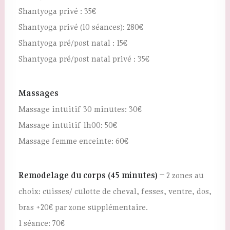
Shantyoga privé : 35€
Shantyoga privé (10 séances): 280€
Shantyoga pré/post natal : 15€
Shantyoga pré/post natal privé : 35€
Massages
Massage intuitif 30 minutes: 30€
Massage intuitif 1h00: 50€
Massage femme enceinte: 60€
Remodelage du corps (45 minutes) –
2 zones au
choix: cuisses/ culotte de cheval, fesses, ventre, dos,
bras +20€ par zone supplémentaire.
1 séance: 70€