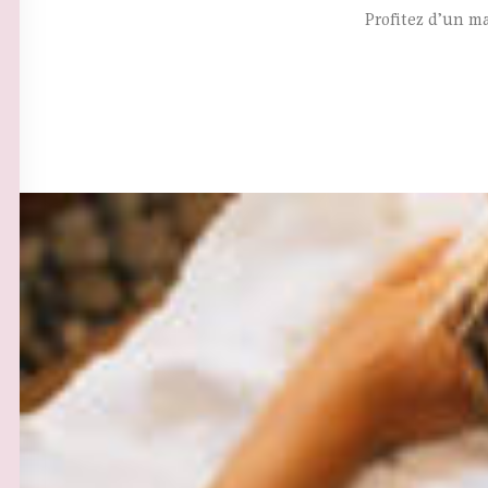
Profitez d’un m