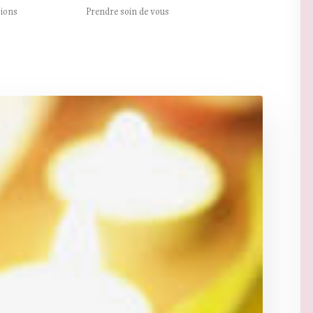
sions
Prendre soin de vous