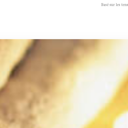
Basé sur les ten