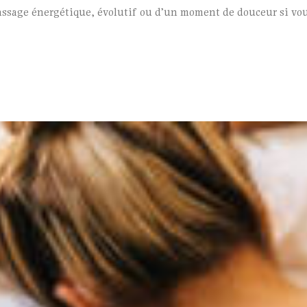
assage énergétique, évolutif ou d’un moment de douceur si vou