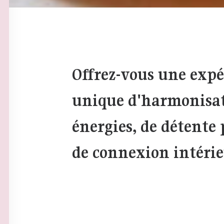
Offrez-vous une expé
unique d'harmonisat
énergies, de détente
de connexion intérie