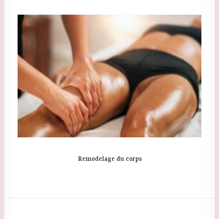
Remodelage du corps