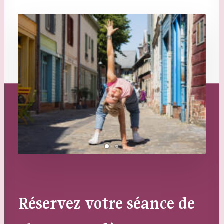
Réservez votre séance de