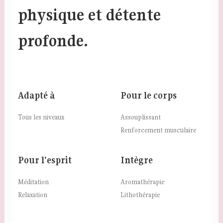
physique et détente
profonde.
Adapté à
Pour le corps
Tous les niveaux
Assouplissant
Renforcement musculaire
Pour l'esprit
Intègre
Méditation
Aromathérapie
Relaxation
Lithothérapie