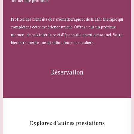
une détente profonde.
Profitez des bienfaits de l’aromathérapie et de la lithothérapie qui
complètent cette expérience unique. Offrez-vous un précieux
moment de paix intérieure et d’épanouissement personnel. Votre
bien-être mérite une attention toute particulière.
Réservation
Explorez d'autres prestations