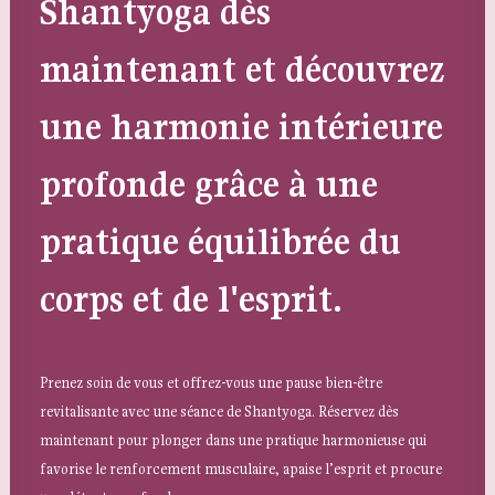
Shantyoga dès
maintenant et découvrez
une harmonie intérieure
profonde grâce à une
pratique équilibrée du
corps et de l'esprit.
Prenez soin de vous et offrez-vous une pause bien-être
revitalisante avec une séance de Shantyoga. Réservez dès
maintenant pour plonger dans une pratique harmonieuse qui
favorise le renforcement musculaire, apaise l’esprit et procure